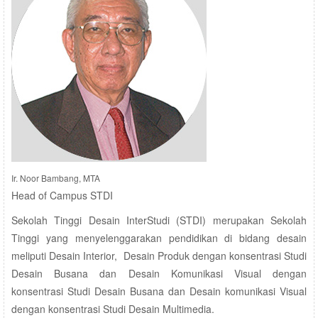
Ir. Noor Bambang, MTA
Head of Campus STDI
Sekolah Tinggi Desain InterStudi (STDI) merupakan Sekolah
Tinggi yang menyelenggarakan pendidikan di bidang desain
meliputi Desain Interior, Desain Produk dengan konsentrasi Studi
Desain Busana dan Desain Komunikasi Visual dengan
konsentrasi Studi Desain Busana dan Desain komunikasi Visual
dengan konsentrasi Studi Desain Multimedia.