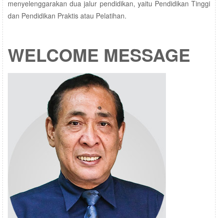
menyelenggarakan dua jalur pendidikan, yaitu Pendidikan Tinggi
dan Pendidikan Praktis atau Pelatihan.
WELCOME
MESSAGE