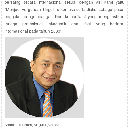
bersaing secara internasional sesuai dengan visi kami yaitu
“Menjadi Perguruan Tinggi Terkemuka serta diakui sebagai pusat
unggulan pengembangan ilmu komunikasi yang menghasilkan
tenaga profesional, akademik dan riset yang bertaraf
internasional pada tahun 2030”.
Andhika Yudistira, SE.,MIB.,MHRM.