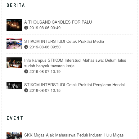
BERITA
A THOUSAND CANDLES FOR PALU
2019-08-06 09:49
STIKOM INTERSTUDI Cetak Praktisi Media
2019-08-06 09:50
Info kampus STIKOM Interstudi Mahasiswa: Belum lulus
sudah banyak tawaran kerja
2019-08-07 10:19
STIKOM INTERSTUDI Cetak Praktisi Penyiaran Handal
2019-08-07 10:15
EVENT
SKK Migas Ajak Mahasiswa Peduli Industri Hulu Migas