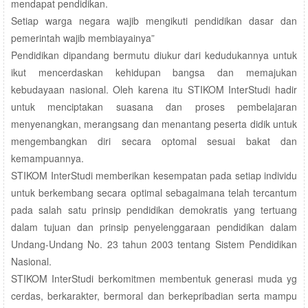
mendapat pendidikan.
Setiap warga negara wajib mengikuti pendidikan dasar dan
pemerintah wajib membiayainya”
Pendidikan dipandang bermutu diukur dari kedudukannya untuk
ikut mencerdaskan kehidupan bangsa dan memajukan
kebudayaan nasional. Oleh karena itu STIKOM InterStudi hadir
untuk menciptakan suasana dan proses pembelajaran
menyenangkan, merangsang dan menantang peserta didik untuk
mengembangkan diri secara optomal sesuai bakat dan
kemampuannya.
STIKOM InterStudi memberikan kesempatan pada setiap individu
untuk berkembang secara optimal sebagaimana telah tercantum
pada salah satu prinsip pendidikan demokratis yang tertuang
dalam tujuan dan prinsip penyelenggaraan pendidikan dalam
Undang-Undang No. 23 tahun 2003 tentang Sistem Pendidikan
Nasional.
STIKOM InterStudi berkomitmen membentuk generasi muda yg
cerdas, berkarakter, bermoral dan berkepribadian serta mampu