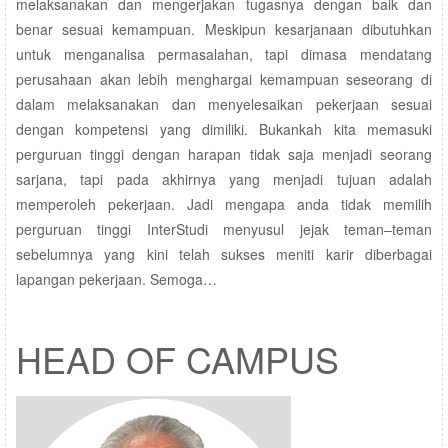
melaksanakan dan mengerjakan tugasnya dengan baik dan
benar sesuai kemampuan. Meskipun kesarjanaan dibutuhkan
untuk menganalisa permasalahan, tapi dimasa mendatang
perusahaan akan lebih menghargai kemampuan seseorang di
dalam melaksanakan dan menyelesaikan pekerjaan sesuai
dengan kompetensi yang dimiliki. Bukankah kita memasuki
perguruan tinggi dengan harapan tidak saja menjadi seorang
sarjana, tapi pada akhirnya yang menjadi tujuan adalah
memperoleh pekerjaan. Jadi mengapa anda tidak memilih
perguruan tinggi InterStudi menyusul jejak teman–teman
sebelumnya yang kini telah sukses meniti karir diberbagai
lapangan pekerjaan. Semoga…
HEAD OF CAMPUS