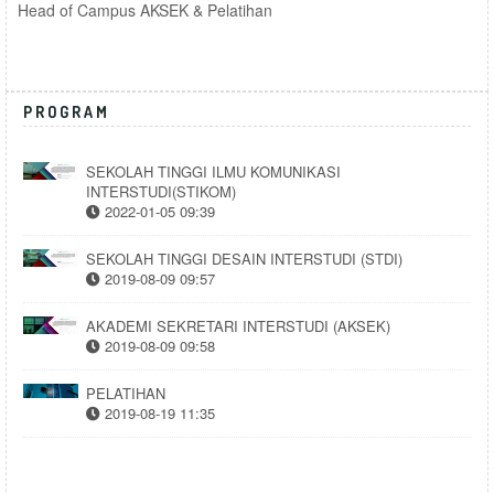
Head of Campus AKSEK & Pelatihan
PROGRAM
SEKOLAH TINGGI ILMU KOMUNIKASI
INTERSTUDI(STIKOM)
2022-01-05 09:39
SEKOLAH TINGGI DESAIN INTERSTUDI (STDI)
2019-08-09 09:57
AKADEMI SEKRETARI INTERSTUDI (AKSEK)
2019-08-09 09:58
PELATIHAN
2019-08-19 11:35