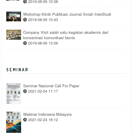
2019-08-06 10:38
Workshop Klinik Publikasi Journal Ilmiah InterStudi
2019-08-06 10:43
Company Visit salah satu kegiatan akademis dari
konsentrasi komunikasi bisnis
2019-08-06 13:06
SEMINAR
Seminar Nasional Call For Paper
2021-02-04 11:17
Webinar Indonesia Malaysia
2021-02-24 16:12