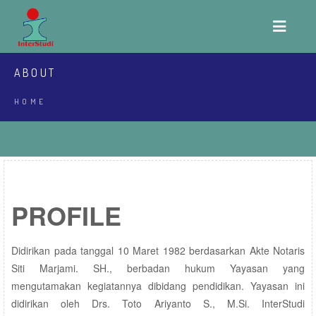
ABOUT
HOME
PROFILE
Didirikan pada tanggal 10 Maret 1982 berdasarkan Akte Notaris
Siti Marjami. SH., berbadan hukum Yayasan yang
mengutamakan kegiatannya dibidang pendidikan. Yayasan ini
didirikan oleh Drs. Toto Ariyanto S., M.Si. InterStudi