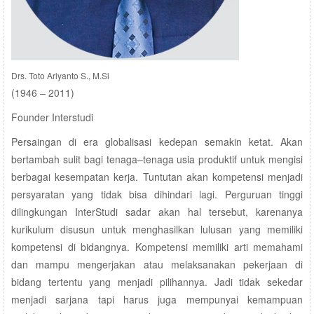
Drs. Toto Ariyanto S., M.Si
(1946 – 2011)
Founder Interstudi
Persaingan di era globalisasi kedepan semakin ketat. Akan
bertambah sulit bagi tenaga–tenaga usia produktif untuk mengisi
berbagai kesempatan kerja. Tuntutan akan kompetensi menjadi
persyaratan yang tidak bisa dihindari lagi. Perguruan tinggi
dilingkungan InterStudi sadar akan hal tersebut, karenanya
kurikulum disusun untuk menghasilkan lulusan yang memiliki
kompetensi di bidangnya. Kompetensi memiliki arti memahami
dan mampu mengerjakan atau melaksanakan pekerjaan di
bidang tertentu yang menjadi pilihannya. Jadi tidak sekedar
menjadi sarjana tapi harus juga mempunyai kemampuan