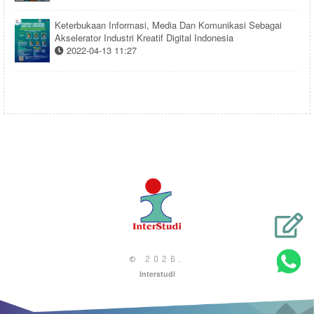
Keterbukaan Informasi, Media Dan Komunikasi Sebagai
Akselerator Industri Kreatif Digital Indonesia
2022-04-13 11:27
© 2026
.
Interstudi