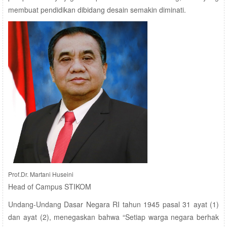
membuat pendidikan dibidang desain semakin diminati.
Prof.Dr. Martani Huseini
Head of Campus STIKOM
Undang-Undang Dasar Negara RI tahun 1945 pasal 31 ayat (1)
dan ayat (2), menegaskan bahwa “Setiap warga negara berhak