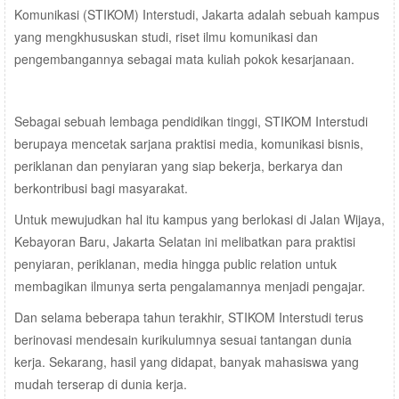
Komunikasi (STIKOM) Interstudi, Jakarta adalah sebuah kampus
yang mengkhususkan studi, riset ilmu komunikasi dan
pengembangannya sebagai mata kuliah pokok kesarjanaan.
Sebagai sebuah lembaga pendidikan tinggi, STIKOM Interstudi
berupaya mencetak sarjana praktisi media, komunikasi bisnis,
periklanan dan penyiaran yang siap bekerja, berkarya dan
berkontribusi bagi masyarakat.
Untuk mewujudkan hal itu kampus yang berlokasi di Jalan Wijaya,
Kebayoran Baru, Jakarta Selatan ini melibatkan para praktisi
penyiaran, periklanan, media hingga public relation untuk
membagikan ilmunya serta pengalamannya menjadi pengajar.
Dan selama beberapa tahun terakhir, STIKOM Interstudi terus
berinovasi mendesain kurikulumnya sesuai tantangan dunia
kerja. Sekarang, hasil yang didapat, banyak mahasiswa yang
mudah terserap di dunia kerja.