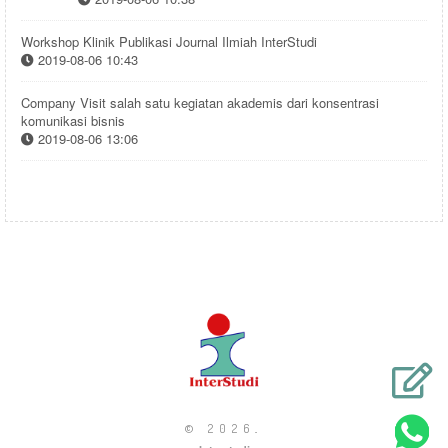
Workshop Klinik Publikasi Journal Ilmiah InterStudi
2019-08-06 10:43
Company Visit salah satu kegiatan akademis dari konsentrasi
komunikasi bisnis
2019-08-06 13:06
© 2026
.