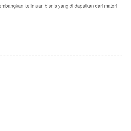
mbangkan keilmuan bisnis yang di dapatkan dari materi