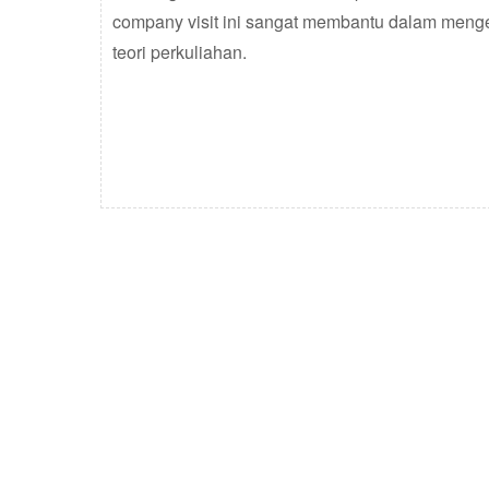
company visit ini sangat membantu dalam menge
teori perkuliahan.