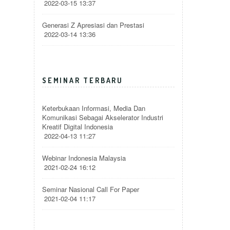
2022-03-15 13:37
Generasi Z Apresiasi dan Prestasi
2022-03-14 13:36
SEMINAR TERBARU
Keterbukaan Informasi, Media Dan
Komunikasi Sebagai Akselerator Industri
Kreatif Digital Indonesia
2022-04-13 11:27
Webinar Indonesia Malaysia
2021-02-24 16:12
Seminar Nasional Call For Paper
2021-02-04 11:17