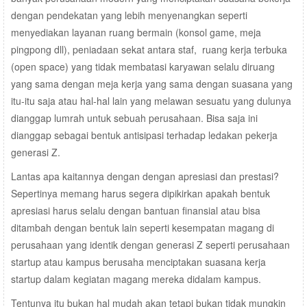
dengan pendekatan yang lebih menyenangkan seperti
menyediakan layanan ruang bermain (konsol game, meja
pingpong dll), peniadaan sekat antara staf, ruang kerja terbuka
(open space) yang tidak membatasi karyawan selalu diruang
yang sama dengan meja kerja yang sama dengan suasana yang
itu-itu saja atau hal-hal lain yang melawan sesuatu yang dulunya
dianggap lumrah untuk sebuah perusahaan. Bisa saja ini
dianggap sebagai bentuk antisipasi terhadap ledakan pekerja
generasi Z.
Lantas apa kaitannya dengan dengan apresiasi dan prestasi?
Sepertinya memang harus segera dipikirkan apakah bentuk
apresiasi harus selalu dengan bantuan finansial atau bisa
ditambah dengan bentuk lain seperti kesempatan magang di
perusahaan yang identik dengan generasi Z seperti perusahaan
startup atau kampus berusaha menciptakan suasana kerja
startup dalam kegiatan magang mereka didalam kampus.
Tentunya itu bukan hal mudah akan tetapi bukan tidak mungkin