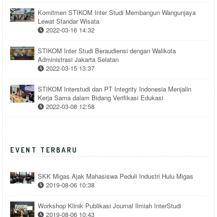
Komitmen STIKOM Inter Studi Membangun Wangunjaya
Lewat Standar Wisata
2022-03-16 14:32
STIKOM Inter Studi Beraudiensi dengan Walikota
Administrasi Jakarta Selatan
2022-03-15 13:37
STIKOM Interstudi dan PT Integrity Indonesia Menjalin
Kerja Sama dalam Bidang Verifikasi Edukasi
2022-03-08 12:58
EVENT TERBARU
SKK Migas Ajak Mahasiswa Peduli Industri Hulu Migas
2019-08-06 10:38
Workshop Klinik Publikasi Journal Ilmiah InterStudi
2019-08-06 10:43