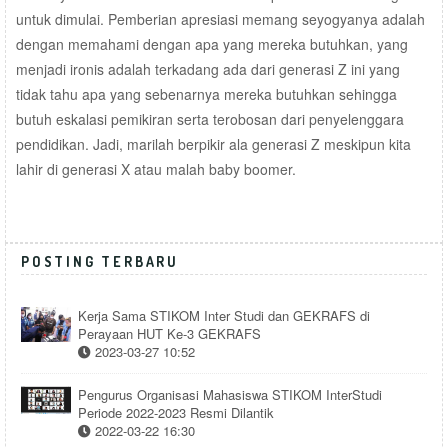
untuk dimulai. Pemberian apresiasi memang seyogyanya adalah
dengan memahami dengan apa yang mereka butuhkan, yang
menjadi ironis adalah terkadang ada dari generasi Z ini yang
tidak tahu apa yang sebenarnya mereka butuhkan sehingga
butuh eskalasi pemikiran serta terobosan dari penyelenggara
pendidikan. Jadi, marilah berpikir ala generasi Z meskipun kita
lahir di generasi X atau malah baby boomer.
POSTING TERBARU
Kerja Sama STIKOM Inter Studi dan GEKRAFS di
Perayaan HUT Ke-3 GEKRAFS
2023-03-27 10:52
Pengurus Organisasi Mahasiswa STIKOM InterStudi
Periode 2022-2023 Resmi Dilantik
2022-03-22 16:30