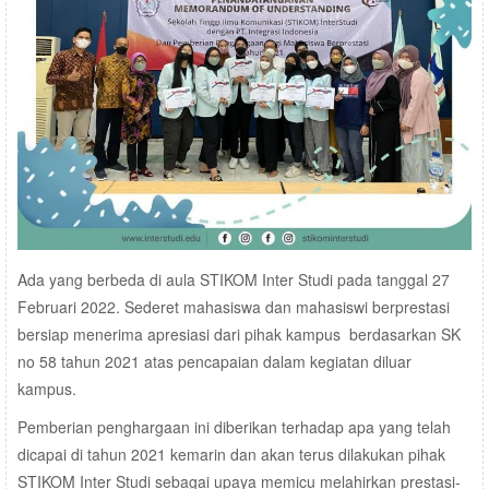
Ada yang berbeda di aula STIKOM Inter Studi pada tanggal 27
Februari 2022. Sederet mahasiswa dan mahasiswi berprestasi
bersiap menerima apresiasi dari pihak kampus berdasarkan SK
no 58 tahun 2021 atas pencapaian dalam kegiatan diluar
kampus.
Pemberian penghargaan ini diberikan terhadap apa yang telah
dicapai di tahun 2021 kemarin dan akan terus dilakukan pihak
STIKOM Inter Studi sebagai upaya memicu melahirkan prestasi-