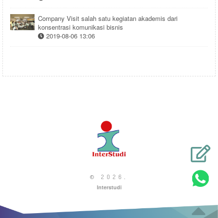
Company Visit salah satu kegiatan akademis dari
konsentrasi komunikasi bisnis
2019-08-06 13:06
© 2026
.
Interstudi