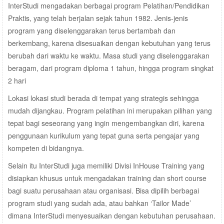
InterStudi mengadakan berbagai program Pelatihan/Pendidikan
Praktis, yang telah berjalan sejak tahun 1982. Jenis-jenis
program yang diselenggarakan terus bertambah dan
berkembang, karena disesuaikan dengan kebutuhan yang terus
berubah dari waktu ke waktu. Masa studi yang diselenggarakan
beragam, dari program diploma 1 tahun, hingga program singkat
2 hari
Lokasi lokasi studi berada di tempat yang strategis sehingga
mudah dijangkau. Program pelatihan ini merupakan pilihan yang
tepat bagi seseorang yang ingin mengembangkan diri, karena
penggunaan kurikulum yang tepat guna serta pengajar yang
kompeten di bidangnya.
Selain itu InterStudi juga memiliki Divisi InHouse Training yang
disiapkan khusus untuk mengadakan training dan short course
bagi suatu perusahaan atau organisasi. Bisa dipilih berbagai
program studi yang sudah ada, atau bahkan ‘Tailor Made’
dimana InterStudi menyesuaikan dengan kebutuhan perusahaan.