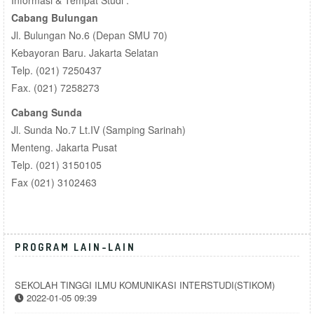
Cabang Bulungan
Jl. Bulungan No.6 (Depan SMU 70)
Kebayoran Baru. Jakarta Selatan
Telp. (021) 7250437
Fax. (021) 7258273
Cabang Sunda
Jl. Sunda No.7 Lt.IV (Samping Sarinah)
Menteng. Jakarta Pusat
Telp. (021) 3150105
Fax (021) 3102463
PROGRAM LAIN-LAIN
SEKOLAH TINGGI ILMU KOMUNIKASI INTERSTUDI(STIKOM)
2022-01-05 09:39