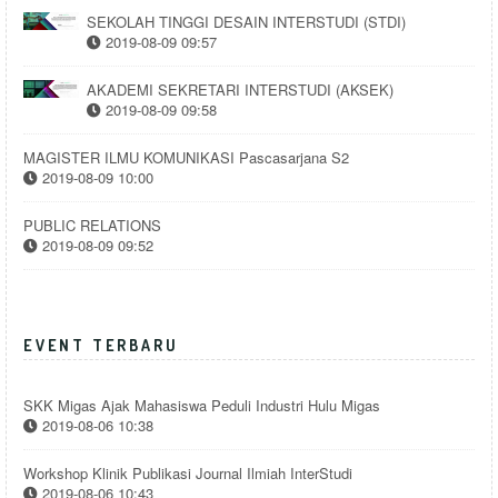
SEKOLAH TINGGI DESAIN INTERSTUDI (STDI)
2019-08-09 09:57
AKADEMI SEKRETARI INTERSTUDI (AKSEK)
2019-08-09 09:58
MAGISTER ILMU KOMUNIKASI Pascasarjana S2
2019-08-09 10:00
PUBLIC RELATIONS
2019-08-09 09:52
EVENT TERBARU
SKK Migas Ajak Mahasiswa Peduli Industri Hulu Migas
2019-08-06 10:38
Workshop Klinik Publikasi Journal Ilmiah InterStudi
2019-08-06 10:43