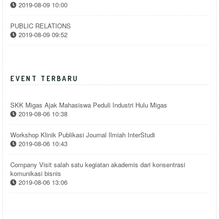
2019-08-09 10:00
PUBLIC RELATIONS
2019-08-09 09:52
EVENT TERBARU
SKK Migas Ajak Mahasiswa Peduli Industri Hulu Migas
2019-08-06 10:38
Workshop Klinik Publikasi Journal Ilmiah InterStudi
2019-08-06 10:43
Company Visit salah satu kegiatan akademis dari konsentrasi
komunikasi bisnis
2019-08-06 13:06