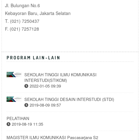
Jl. Bulungan No.6
Kebayoran Baru, Jakarta Selatan
T. (021) 7250437
F. (021) 7257128
PROGRAM LAIN-LAIN
SEKOLAH TINGGI ILMU KOMUNIKASI
INTERSTUDI(STIKOM)
2022-01-05 09:39
SEKOLAH TINGGI DESAIN INTERSTUDI (STDI)
2019-08-09 09:57
PELATIHAN
2019-08-19 11:35
MAGISTER ILMU KOMUNIKASI Pascasarjana S2