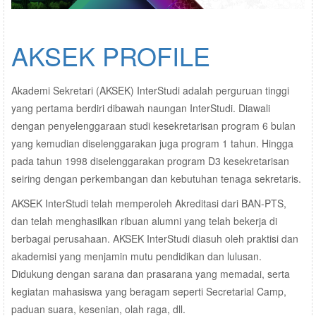
AKSEK PROFILE
Akademi Sekretari (AKSEK) InterStudi adalah perguruan tinggi
yang pertama berdiri dibawah naungan InterStudi. Diawali
dengan penyelenggaraan studi kesekretarisan program 6 bulan
yang kemudian diselenggarakan juga program 1 tahun. Hingga
pada tahun 1998 diselenggarakan program D3 kesekretarisan
seiring dengan perkembangan dan kebutuhan tenaga sekretaris.
AKSEK InterStudi telah memperoleh Akreditasi dari BAN-PTS,
dan telah menghasilkan ribuan alumni yang telah bekerja di
berbagai perusahaan. AKSEK InterStudi diasuh oleh praktisi dan
akademisi yang menjamin mutu pendidikan dan lulusan.
Didukung dengan sarana dan prasarana yang memadai, serta
kegiatan mahasiswa yang beragam seperti Secretarial Camp,
paduan suara, kesenian, olah raga, dll.