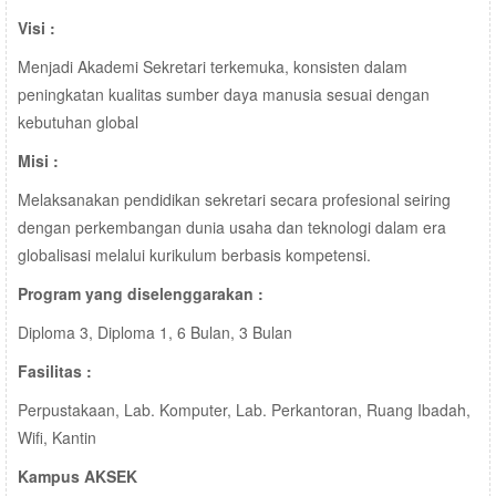
Visi :
Menjadi Akademi Sekretari terkemuka, konsisten dalam
peningkatan kualitas sumber daya manusia sesuai dengan
kebutuhan global
Misi :
Melaksanakan pendidikan sekretari secara profesional seiring
dengan perkembangan dunia usaha dan teknologi dalam era
globalisasi melalui kurikulum berbasis kompetensi.
Program yang diselenggarakan :
Diploma 3, Diploma 1, 6 Bulan, 3 Bulan
Fasilitas :
Perpustakaan, Lab. Komputer, Lab. Perkantoran, Ruang Ibadah,
Wifi, Kantin
Kampus AKSEK